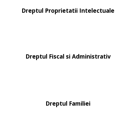
Dreptul Proprietatii Intelectuale
Dreptul Fiscal si Administrativ
Dreptul Familiei