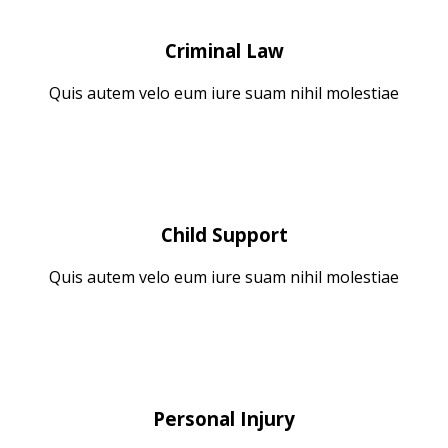
Criminal Law
Quis autem velo eum iure suam nihil molestiae
Child Support
Quis autem velo eum iure suam nihil molestiae
Personal Injury