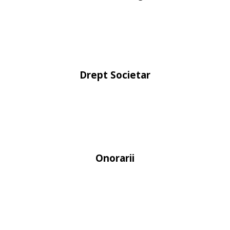
Drept Societar
Onorarii