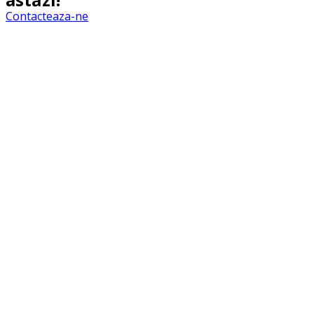
Contacteaza-ne