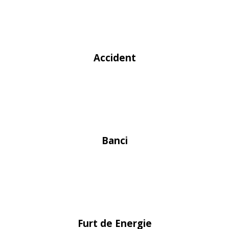
Accident
Banci
Furt de Energie