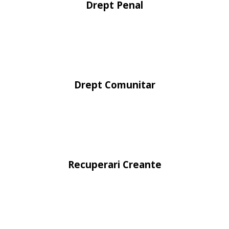
Drept Penal
Drept Comunitar
Recuperari Creante