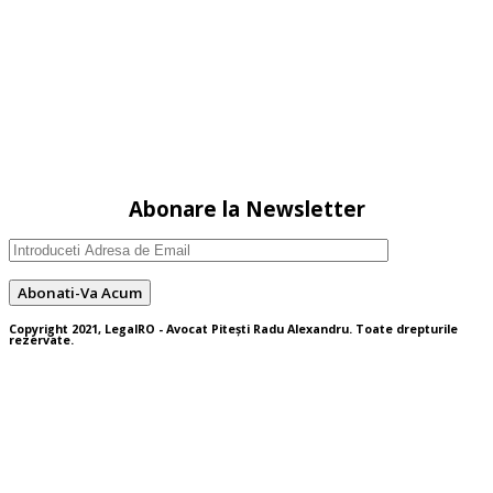
Abonare la Newsletter
Copyright 2021, LegalRO - Avocat Pitești Radu Alexandru. Toate drepturile
rezervate.