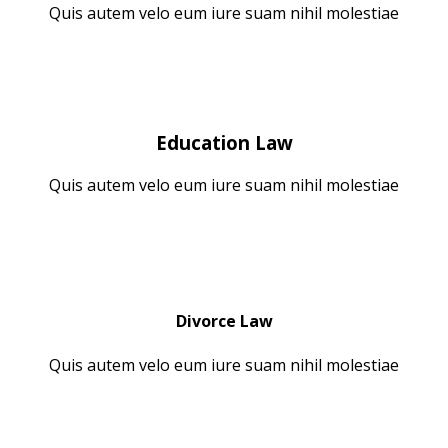
Quis autem velo eum iure suam nihil molestiae
Education Law
Quis autem velo eum iure suam nihil molestiae
Divorce Law
Quis autem velo eum iure suam nihil molestiae