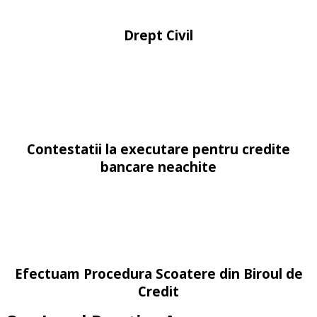
Drept Civil
Contestatii la executare pentru credite
bancare neachite
Efectuam Procedura Scoatere din Biroul de
Credit