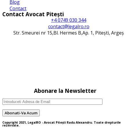
Blog
Contact
Contact Avocat Pitești
+4 0749 030 344
contact@legalro.ro
Str. Smeurei nr 15,Bl. Hermes B,Ap. 1, Pitești, Argeș
Abonare la Newsletter
Copyright 2021, LegalRO - Avocat Pitești Radu Alexandru. Toate drepturile
rezervate.